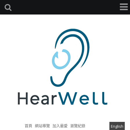
首頁
網站導覽
加入最愛
瀏覽紀錄
English