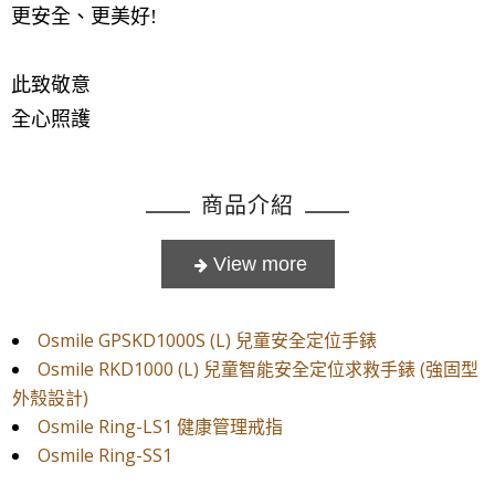
更安全、更美好!
此致敬意
全心照護
商品介紹
Osmile GPSKD1000S (L) 兒童安全定位手錶
Osmile RKD1000 (L) 兒童智能安全定位求救手錶 (強固型
外殼設計)
Osmile Ring-LS1 健康管理戒指
Osmile Ring-SS1